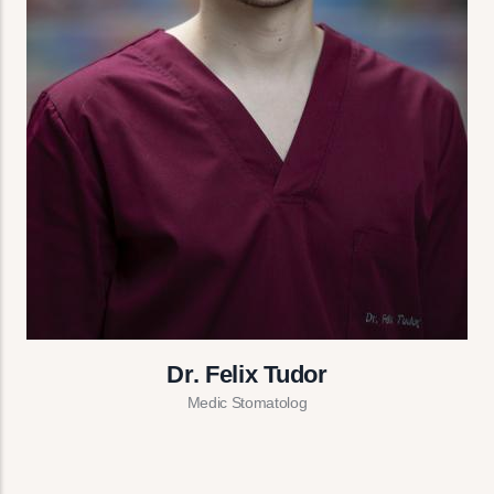
Dr. Felix Tudor
Medic Stomatolog