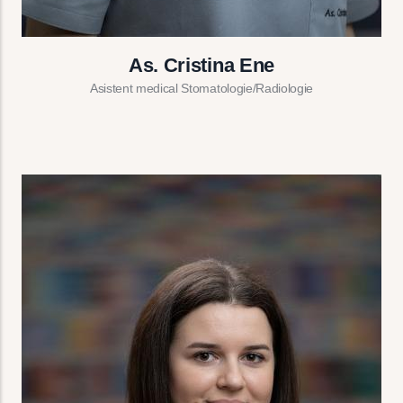
As. Cristina Ene
Asistent medical Stomatologie/Radiologie