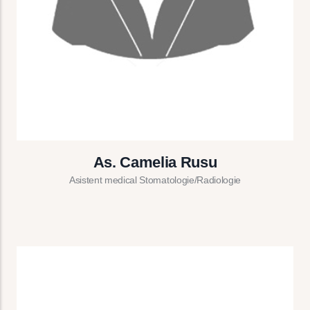
As. Camelia Rusu
Asistent medical Stomatologie/Radiologie