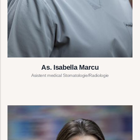
As. Isabella Marcu
Asistent medical Stomatologie/Radiologie