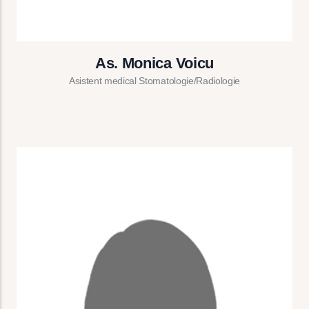
As. Monica Voicu
Asistent medical Stomatologie/Radiologie