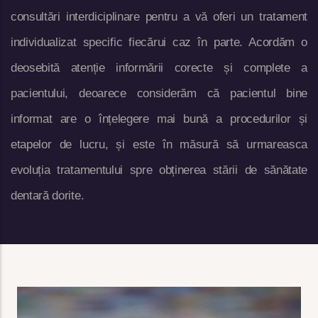
consultări interdiciplinare pentru a vă oferi un tratament
individualizat specific fiecărui caz în parte. Acordăm o
deosebită atenție informării corecte și complete a
pacientului, deoarece considerăm că pacientul bine
informat are o înțelegere mai bună a procedurilor și
etapelor de lucru, și este în măsură să urmareasca
evoluția tratamentului spre obținerea stării de sănătate
dentară dorite.