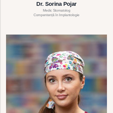
Dr. Sorina Pojar
Medic Stomatolog
Compentență în Implantologie